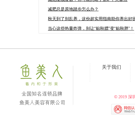
减肥总是原地踏步怎么办？
秋天到了别乱养，这份超实用指南助你养出好
当心这些热量炸弹，别让“贴秋膘”变“贴秋胖”！
关于我们
©
2019
深