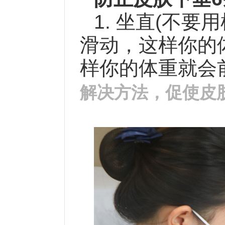
1. 坐直(不
滑动，这样你的
样你的体重就会
解决方法，促使皮