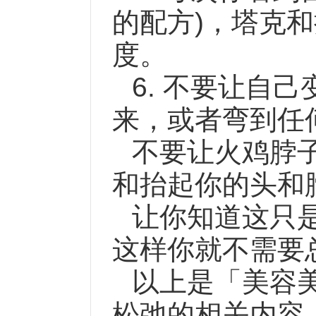
的配方)，塔克
度。
6. 不要让自
来，或者弯到任
不要让火鸡脖
和抬起你的头和
让你知道这只
这样你就不需要
以上是
「美容
松弛的相关内容