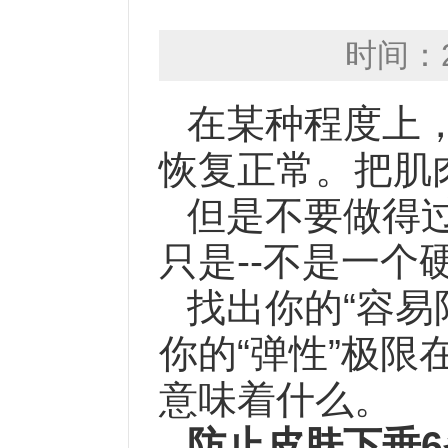
时间：2
在某种程度上
恢复正常。把肌
但是不要做得过
只是--不是一个
找出你的“容易
你的“弹性”极
意味着什么。
防止皮肤下垂