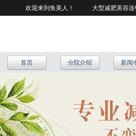
欢迎来到鱼美人！ 大型减肥美容连
首页
分院介绍
新闻