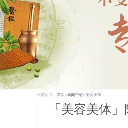
当前位置：
首页
>
新闻中心
>
美容美体
「美容美体」