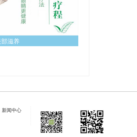
眼部滋养
新闻中心