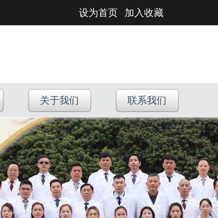
设为首页
加入收藏
关于我们
联系我们