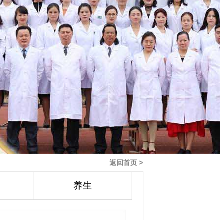
返回首页 >
养生