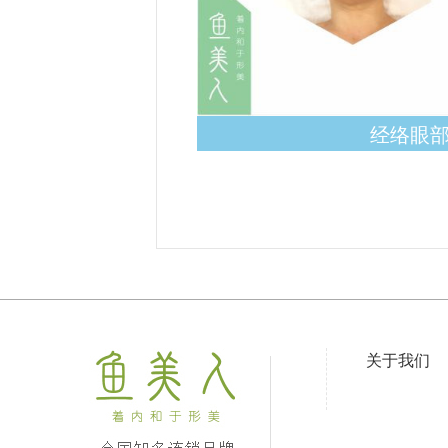
经络眼
关于我们