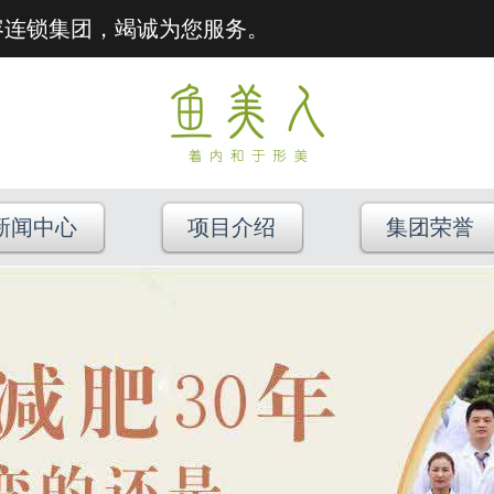
连锁集团，竭诚为您服务。
新闻中心
项目介绍
集团荣誉