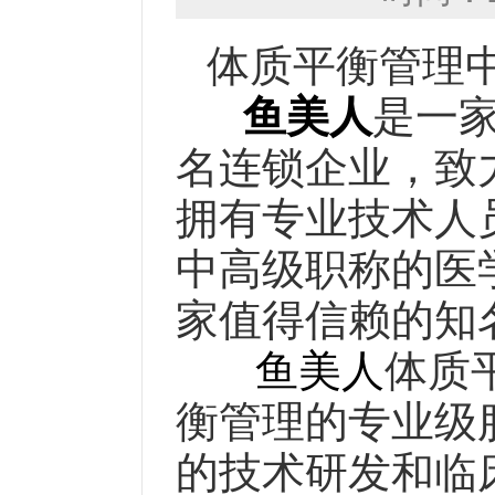
体质平衡管理
鱼美人
是一
名连锁企业，致
拥有专业技术人员
中高级职称的医
家值得信赖的知
鱼美人
体质
衡管理的专业级
的技术研发和临