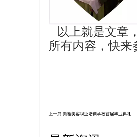
以上就是文章
所有内容，快来
上一篇:
美雅美容职业培训学校首届毕业典礼