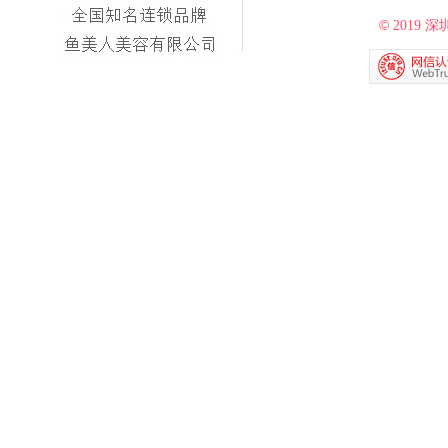
©
2019
深