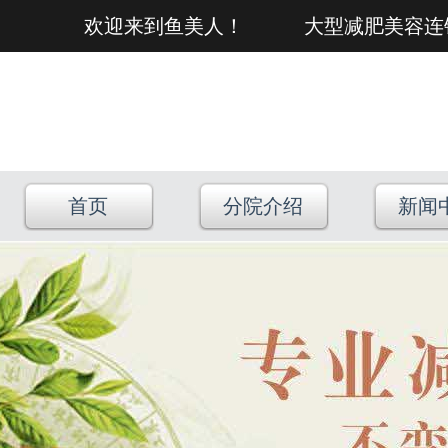
欢迎来到鱼美人！ 大型减肥美容连
首页
分院介绍
新闻