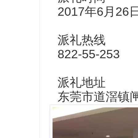
2017年6月26
派礼热线
822-55-253 
派礼地址
东莞市道滘镇闸