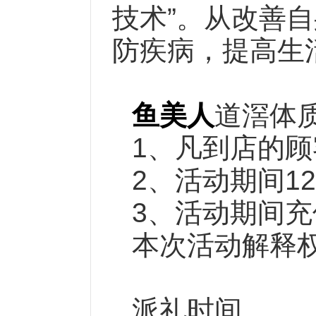
技术”。从改善
防疾病，提高生
鱼美人
道滘体质
1、凡到店的顾
2、活动期间1
3、活动期间充值
本次活动解释
派礼时间