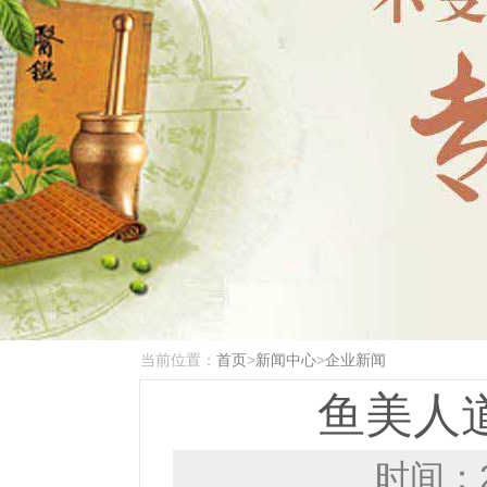
当前位置：
首页
>
新闻中心
>
企业新闻
鱼美人
时间：2